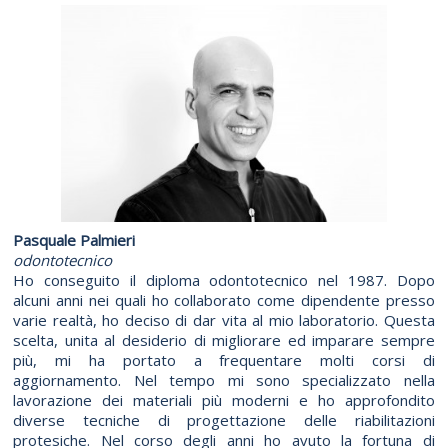
Pasquale Palmieri
odontotecnico
Ho conseguito il diploma odontotecnico nel 1987. Dopo
alcuni anni nei quali ho collaborato come dipendente presso
varie realtà, ho deciso di dar vita al mio laboratorio. Questa
scelta, unita al desiderio di migliorare ed imparare sempre
più, mi ha portato a frequentare molti corsi di
aggiornamento. Nel tempo mi sono specializzato nella
lavorazione dei materiali più moderni e ho approfondito
diverse tecniche di progettazione delle riabilitazioni
protesiche. Nel corso degli anni ho avuto la fortuna di