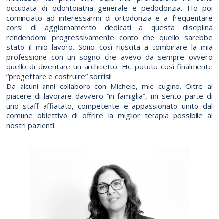
occupata di odontoiatria generale e pedodonzia. Ho poi
cominciato ad interessarmi di ortodonzia e a frequentare
corsi di aggiornamento dedicati a questa disciplina
rendendomi progressivamente conto che quello sarebbe
stato il mio lavoro. Sono così riuscita a combinare la mia
professione con un sogno che avevo da sempre ovvero
quello di diventare un architetto. Ho potuto così finalmente
“progettare e costruire” sorrisi!
Da alcuni anni collaboro con Michele, mio cugino. Oltre al
piacere di lavorare davvero “in famiglia”, mi sento parte di
uno staff affiatato, competente e appassionato unito dal
comune obiettivo di offrire la miglior terapia possibile ai
nostri pazienti.