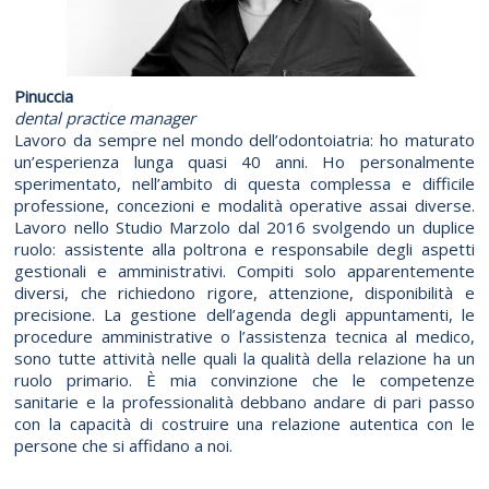
Pinuccia
dental practice manager
Lavoro da sempre nel mondo dell’odontoiatria: ho maturato
un’esperienza lunga quasi 40 anni. Ho personalmente
sperimentato, nell’ambito di questa complessa e difficile
professione, concezioni e modalità operative assai diverse.
Lavoro nello Studio Marzolo dal 2016 svolgendo un duplice
ruolo: assistente alla poltrona e responsabile degli aspetti
gestionali e amministrativi. Compiti solo apparentemente
diversi, che richiedono rigore, attenzione, disponibilità e
precisione. La gestione dell’agenda degli appuntamenti, le
procedure amministrative o l’assistenza tecnica al medico,
sono tutte attività nelle quali la qualità della relazione ha un
ruolo primario. È mia convinzione che le competenze
sanitarie e la professionalità debbano andare di pari passo
con la capacità di costruire una relazione autentica con le
persone che si affidano a noi.