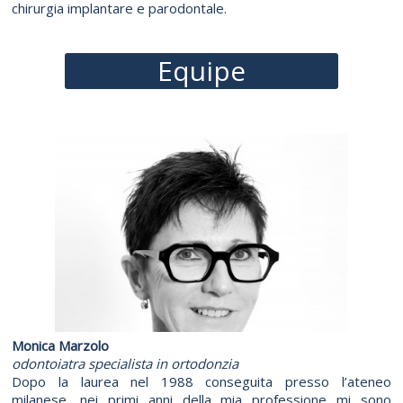
chirurgia implantare e parodontale.
Equipe
Monica Marzolo
odontoiatra specialista in ortodonzia
Dopo la laurea nel 1988 conseguita presso l’ateneo
milanese, nei primi anni della mia professione mi sono